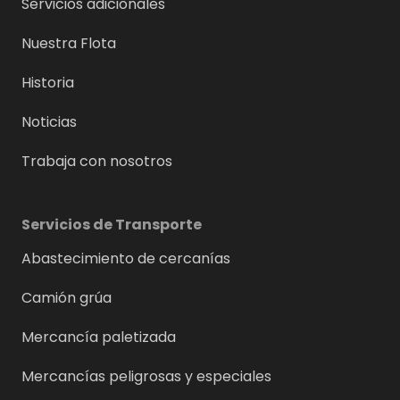
Servicios adicionales
Nuestra Flota
Historia
Noticias
Trabaja con nosotros
Servicios de Transporte
Abastecimiento de cercanías
Camión grúa
Mercancía paletizada
Mercancías peligrosas y especiales