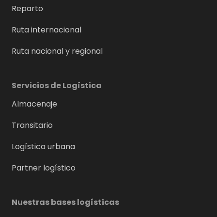
Reparto
Ruta internacional
Ruta nacional y regional
Servicios de Logística
Almacenaje
Transitario
Logística urbana
Partner logístico
Nuestras bases logísticas