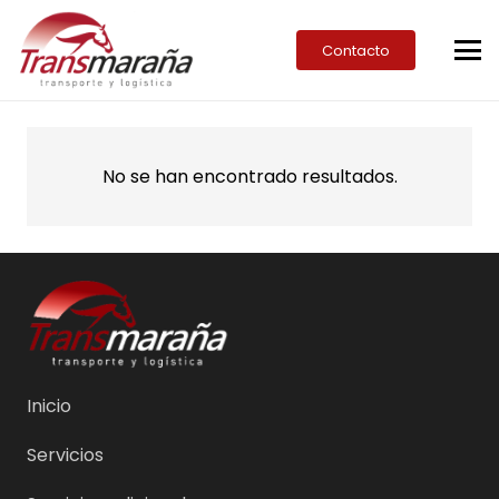
Contacto
No se han encontrado resultados.
Inicio
Servicios