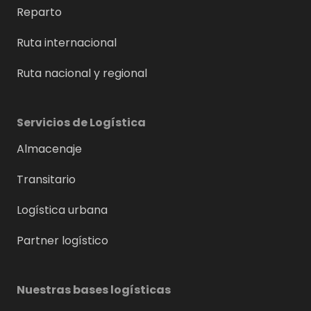
Reparto
Ruta internacional
Ruta nacional y regional
Servicios de Logística
Almacenaje
Transitario
Logística urbana
Partner logístico
Nuestras bases logísticas