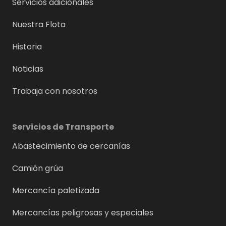
Servicios adicionales
Nuestra Flota
Historia
Noticias
Trabaja con nosotros
Servicios de Transporte
Abastecimiento de cercanías
Camión grúa
Mercancía paletizada
Mercancías peligrosas y especiales