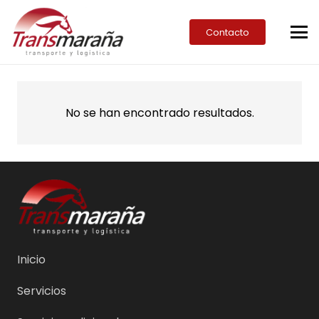
Contacto
No se han encontrado resultados.
Inicio
Servicios