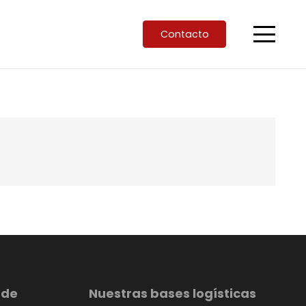
Contacto
 de
Nuestras bases logísticas