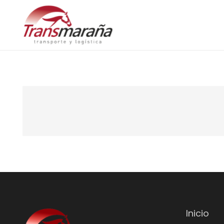
Inicio