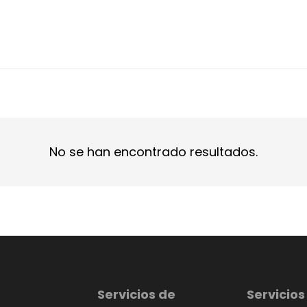
No se han encontrado resultados.
Servicios de
Servicios