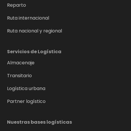
Reparto
Ruta internacional
Ruta nacional y regional
Servicios de Logística
Almacenaje
Transitario
Logística urbana
Partner logístico
Nuestras bases logísticas