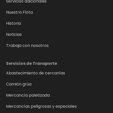
Servicios adicionales
Nuestra Flota
Historia
Noticias
Trabaja con nosotros
Servicios de Transporte
Abastecimiento de cercanías
Camión grúa
Mercancía paletizada
Mercancías peligrosas y especiales