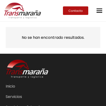
Contacto
No se han encontrado resultados.
Inicio
Servicios