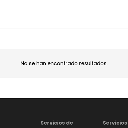
No se han encontrado resultados.
Servicios de
Servicios