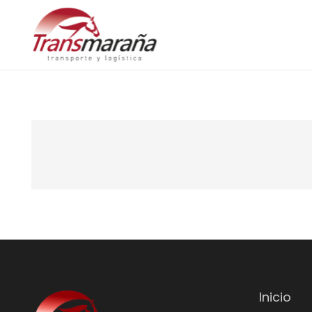
Inicio