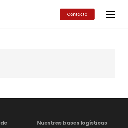
Contacto
 de
Nuestras bases logísticas