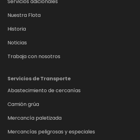
Servicios adicionales
Nuestra Flota
Historia
Noticias
Trabaja con nosotros
Servicios de Transporte
Abastecimiento de cercanías
Camión grúa
Mercancía paletizada
Mercancías peligrosas y especiales