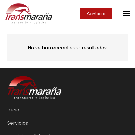
Contacto
No se han encontrado resultados.
Inicio
Servicios