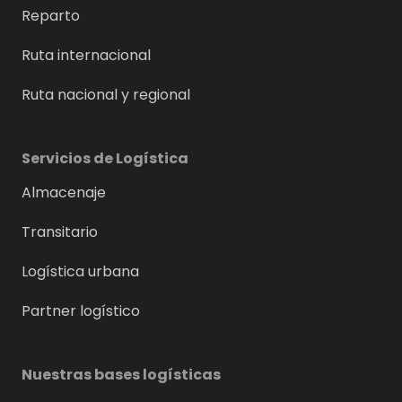
Reparto
Ruta internacional
Ruta nacional y regional
Servicios de Logística
Almacenaje
Transitario
Logística urbana
Partner logístico
Nuestras bases logísticas