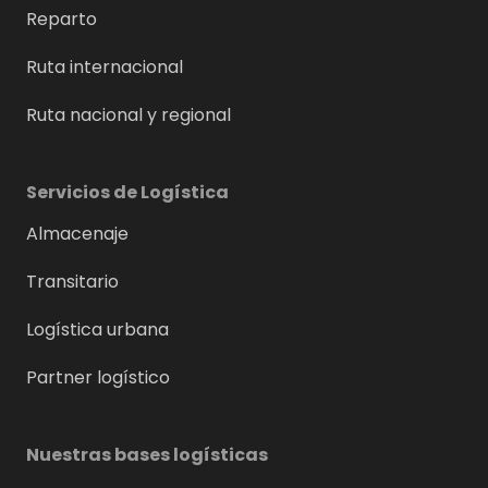
Reparto
Ruta internacional
Ruta nacional y regional
Servicios de Logística
Almacenaje
Transitario
Logística urbana
Partner logístico
Nuestras bases logísticas