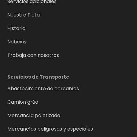
Servicios adicionales
Nuestra Flota
Historia
Noticias
Trabaja con nosotros
Servicios de Transporte
Abastecimiento de cercanías
Camión grúa
Mercancía paletizada
Mercancías peligrosas y especiales