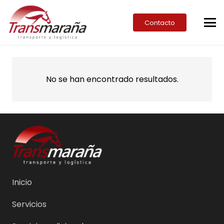
Contacto
No se han encontrado resultados.
Inicio
Servicios