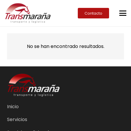
Contacto
No se han encontrado resultados.
Inicio
Servicios