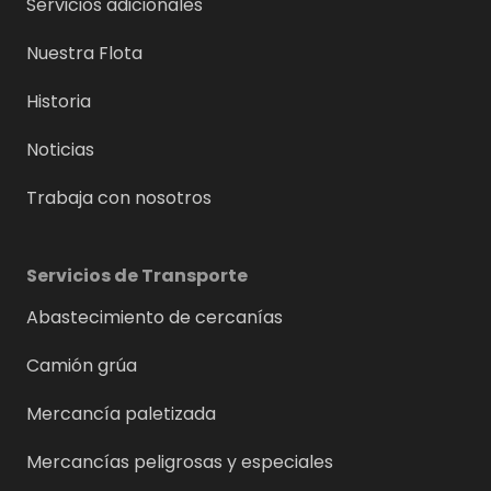
Servicios adicionales
Nuestra Flota
Historia
Noticias
Trabaja con nosotros
Servicios de Transporte
Abastecimiento de cercanías
Camión grúa
Mercancía paletizada
Mercancías peligrosas y especiales