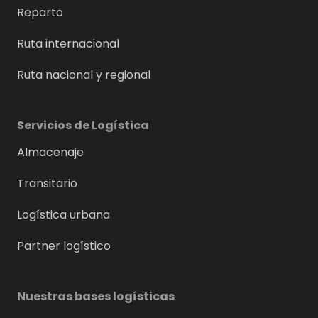
Reparto
Ruta internacional
Ruta nacional y regional
Servicios de Logística
Almacenaje
Transitario
Logística urbana
Partner logístico
Nuestras bases logísticas