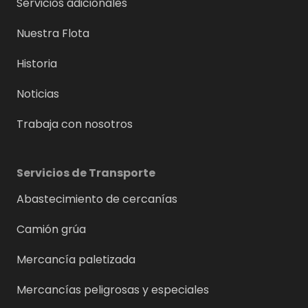
Servicios adicionales
Nuestra Flota
Historia
Noticias
Trabaja con nosotros
Servicios de Transporte
Abastecimiento de cercanías
Camión grúa
Mercancía paletizada
Mercancías peligrosas y especiales