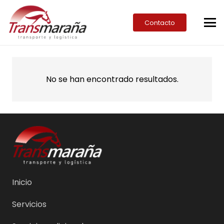
Contacto
No se han encontrado resultados.
Inicio
Servicios