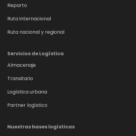
Reparto
Ruta internacional
Ruta nacional y regional
Servicios de Logística
Almacenaje
Transitario
Logística urbana
Partner logístico
Nuestras bases logísticas