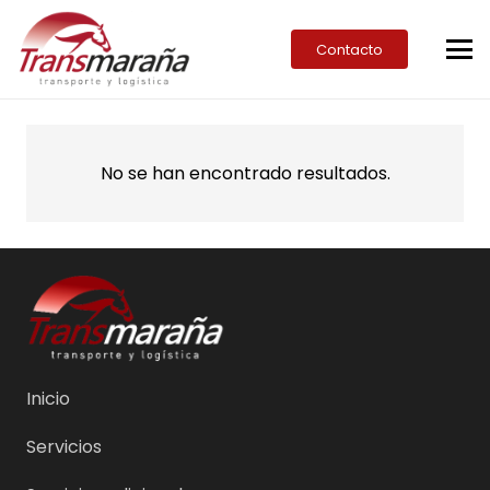
Contacto
No se han encontrado resultados.
Inicio
Servicios