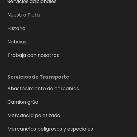
Servicios adicionales
Nuestra Flota
Historia
Noticias
Trabaja con nosotros
Servicios de Transporte
Abastecimiento de cercanías
Camión grúa
Mercancía paletizada
Mercancías peligrosas y especiales