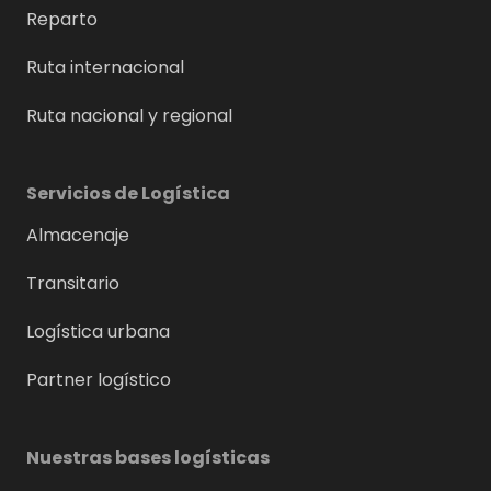
Reparto
Ruta internacional
Ruta nacional y regional
Servicios de Logística
Almacenaje
Transitario
Logística urbana
Partner logístico
Nuestras bases logísticas