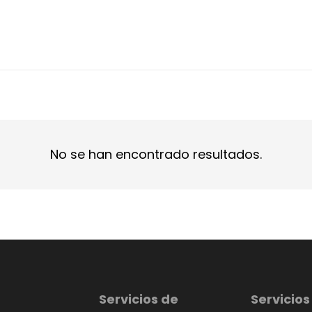
No se han encontrado resultados.
Servicios de
Servicios