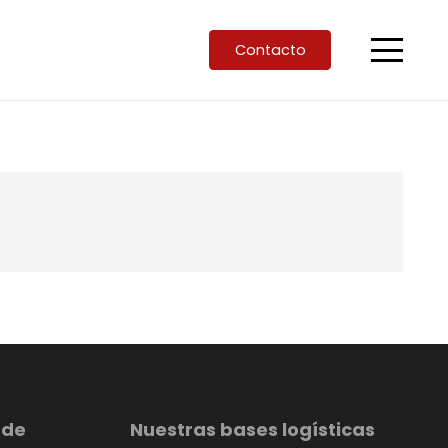
Contacto
 de
Nuestras bases logísticas