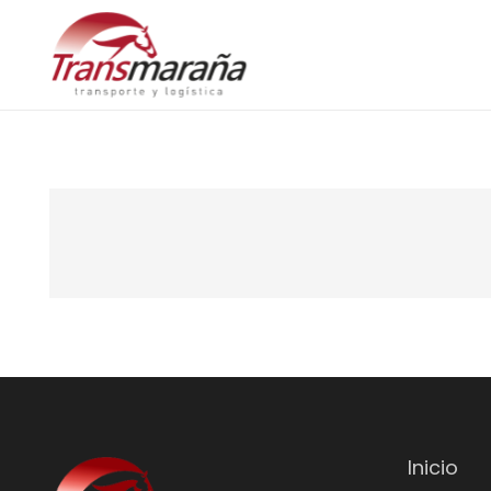
Inicio