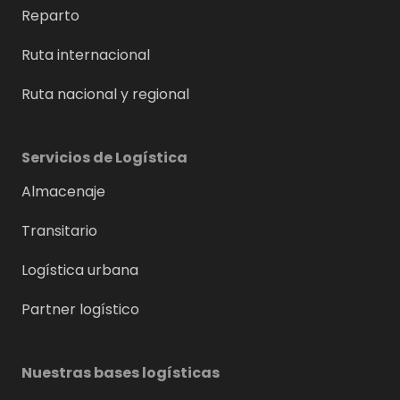
Reparto
Ruta internacional
Ruta nacional y regional
Servicios de Logística
Almacenaje
Transitario
Logística urbana
Partner logístico
Nuestras bases logísticas