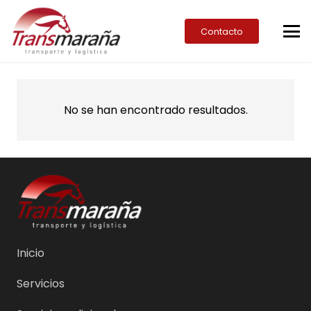
Contacto
No se han encontrado resultados.
Inicio
Servicios