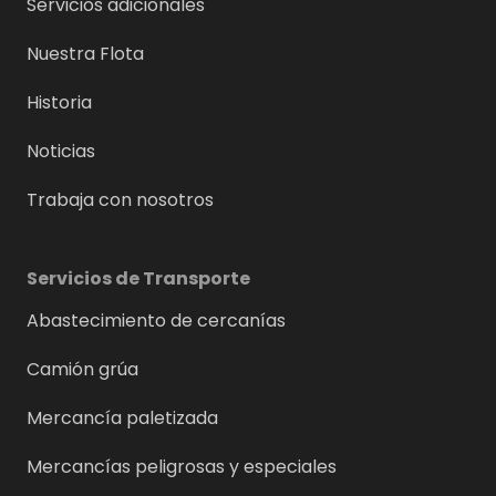
Servicios adicionales
Nuestra Flota
Historia
Noticias
Trabaja con nosotros
Servicios de Transporte
Abastecimiento de cercanías
Camión grúa
Mercancía paletizada
Mercancías peligrosas y especiales