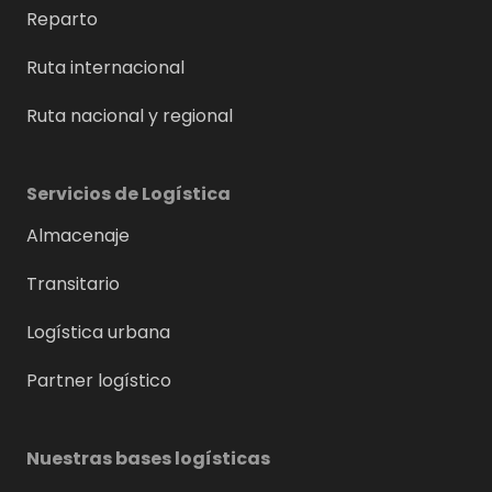
Reparto
Ruta internacional
Ruta nacional y regional
Servicios de Logística
Almacenaje
Transitario
Logística urbana
Partner logístico
Nuestras bases logísticas