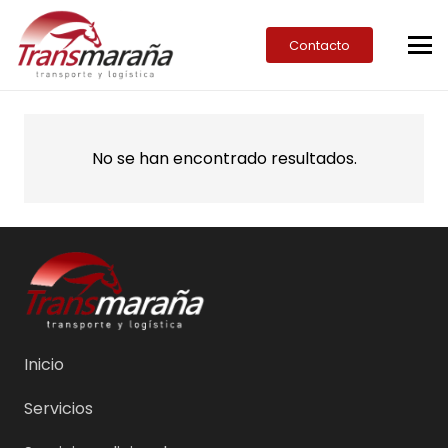
Contacto
No se han encontrado resultados.
Inicio
Servicios