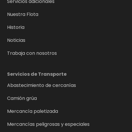
Servicios adicionales
Nuestra Flota
Historia
Noticias
Trabaja con nosotros
Servicios de Transporte
Abastecimiento de cercanías
Camión grúa
Mercancía paletizada
Mercancías peligrosas y especiales