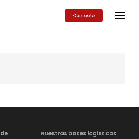
Contacto
 de
Nuestras bases logísticas