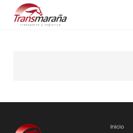
Inicio