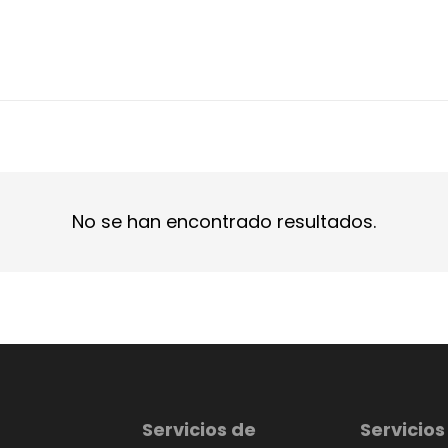
No se han encontrado resultados.
Servicios de
Servicios