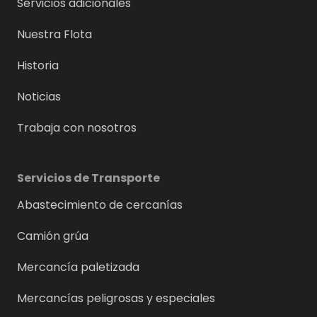
Servicios adicionales
Nuestra Flota
Historia
Noticias
Trabaja con nosotros
Servicios de Transporte
Abastecimiento de cercanías
Camión grúa
Mercancía paletizada
Mercancías peligrosas y especiales