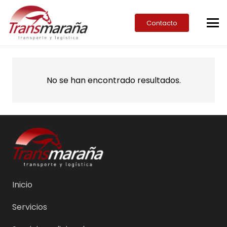
Contacto
No se han encontrado resultados.
Inicio
Servicios