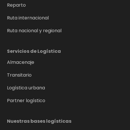
Reparto
Ruta internacional
Ruta nacional y regional
Servicios de Logística
Almacenaje
Transitario
Logística urbana
Partner logístico
Nuestras bases logísticas