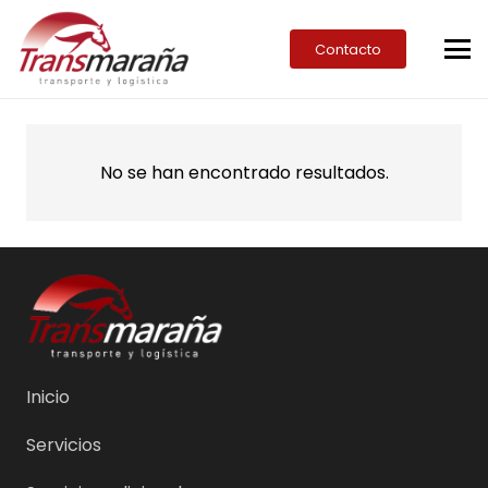
Contacto
No se han encontrado resultados.
Inicio
Servicios