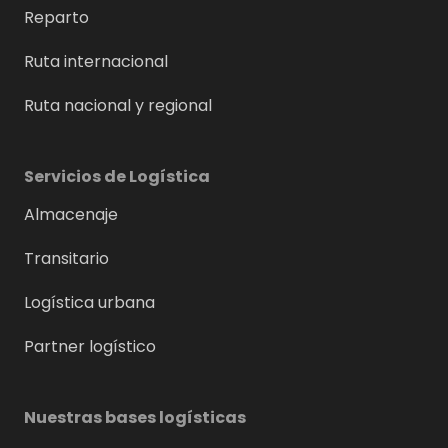
Reparto
Ruta internacional
Ruta nacional y regional
Servicios de Logística
Almacenaje
Transitario
Logística urbana
Partner logístico
Nuestras bases logísticas