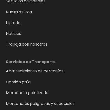
Servicios adicionales
Nuestra Flota
Historia
Noticias
Trabaja con nosotros
Servicios de Transporte
Abastecimiento de cercanías
Camión grúa
Mercancía paletizada
Mercancías peligrosas y especiales