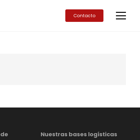
Contacto
 de
Nuestras bases logísticas