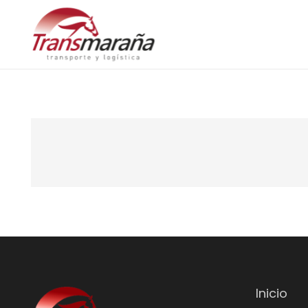
Inicio