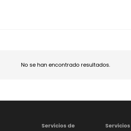
No se han encontrado resultados.
Servicios de
Servicios