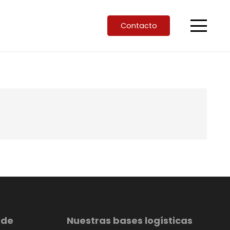
Contacto
 de
Nuestras bases logísticas