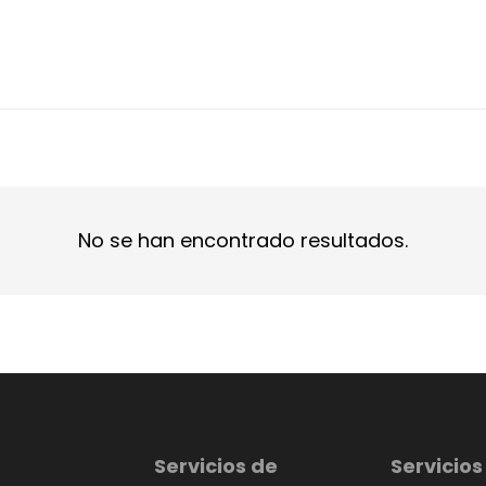
No se han encontrado resultados.
Servicios de
Servicios