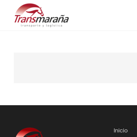
Inicio