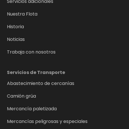
Servicios adicionales
Nuestra Flota
Historia
Noticias
Trabaja con nosotros
Servicios de Transporte
Abastecimiento de cercanías
Camión grúa
Mercancía paletizada
Mercancías peligrosas y especiales