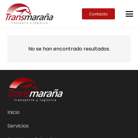
Contacto
No se han encontrado resultados.
Inicio
Servicios