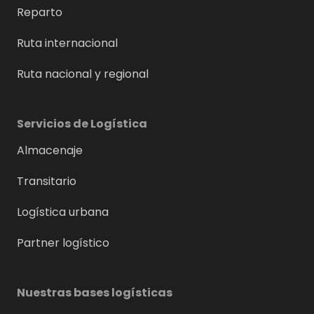
Reparto
Ruta internacional
Ruta nacional y regional
Servicios de Logística
Almacenaje
Transitario
Logística urbana
Partner logístico
Nuestras bases logísticas