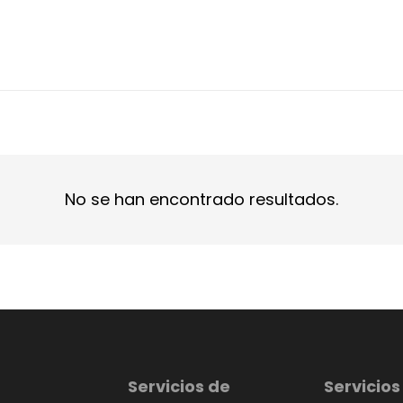
No se han encontrado resultados.
Servicios de
Servicios