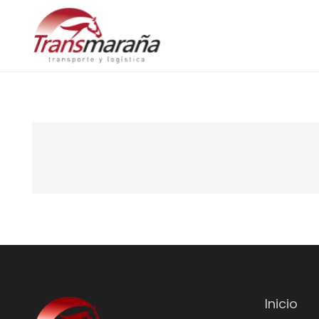
Inicio