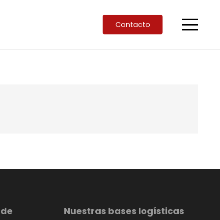
Contacto
 de
Nuestras bases logísticas