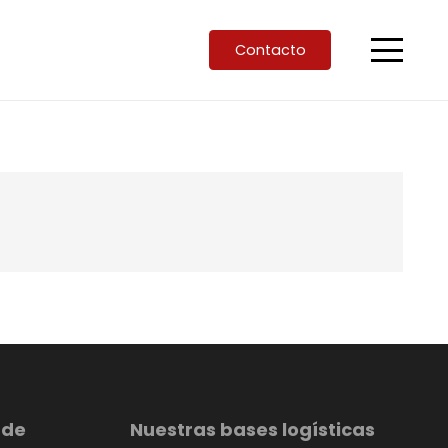
Contacto
 de
Nuestras bases logísticas