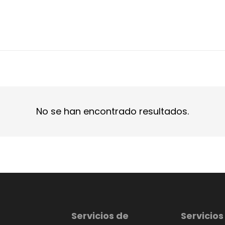
No se han encontrado resultados.
Servicios de
Servicios