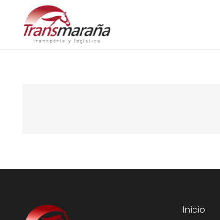
Inicio