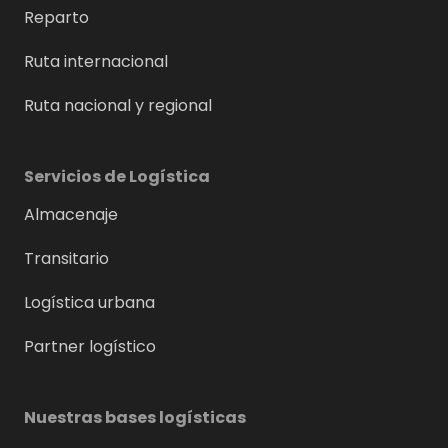
Reparto
Ruta internacional
Ruta nacional y regional
Servicios de Logística
Almacenaje
Transitario
Logística urbana
Partner logístico
Nuestras bases logísticas