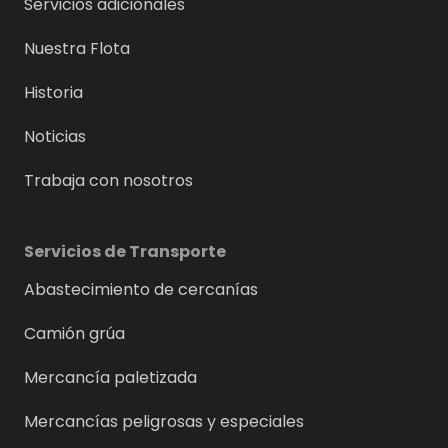
Servicios adicionales
Nuestra Flota
Historia
Noticias
Trabaja con nosotros
Servicios de Transporte
Abastecimiento de cercanías
Camión grúa
Mercancía paletizada
Mercancías peligrosas y especiales