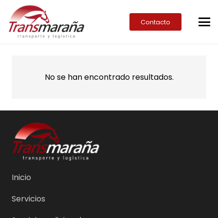
Contacto
No se han encontrado resultados.
Inicio
Servicios