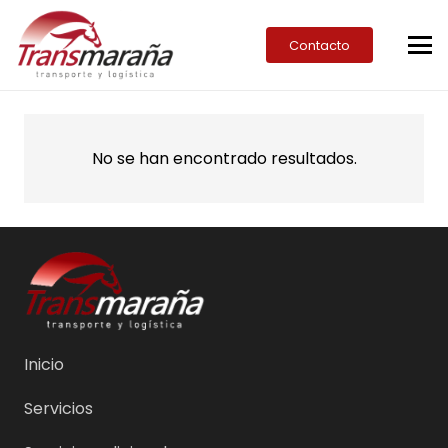
Contacto
No se han encontrado resultados.
Inicio
Servicios