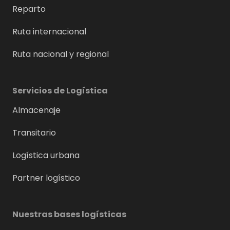
Reparto
Ruta internacional
Ruta nacional y regional
Servicios de Logística
Almacenaje
Transitario
Logística urbana
Partner logístico
Nuestras bases logísticas