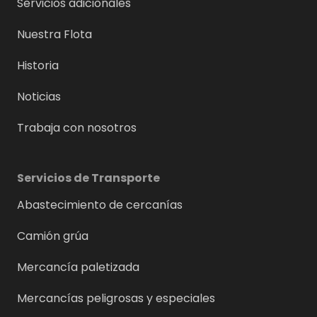
Servicios adicionales
Nuestra Flota
Historia
Noticias
Trabaja con nosotros
Servicios de Transporte
Abastecimiento de cercanías
Camión grúa
Mercancía paletizada
Mercancías peligrosas y especiales