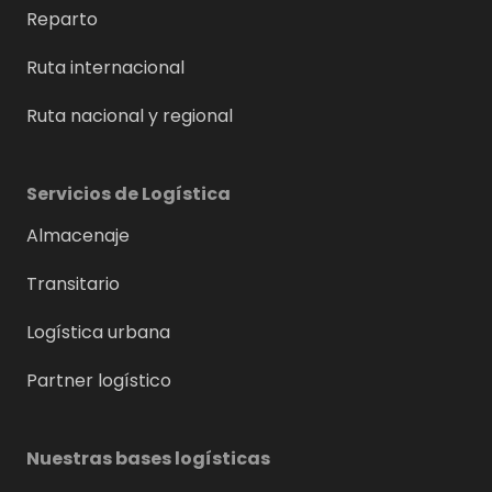
Reparto
Ruta internacional
Ruta nacional y regional
Servicios de Logística
Almacenaje
Transitario
Logística urbana
Partner logístico
Nuestras bases logísticas