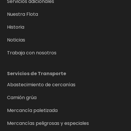
Servicios adicionales
Nuestra Flota
Historia
Noticias
Trabaja con nosotros
Servicios de Transporte
Abastecimiento de cercanías
Camión grúa
Mercancía paletizada
Mercancías peligrosas y especiales