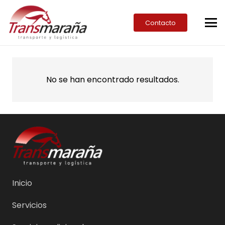
Contacto
No se han encontrado resultados.
Inicio
Servicios