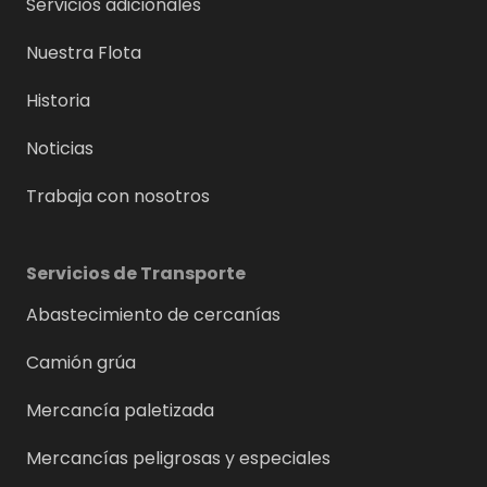
Servicios adicionales
Nuestra Flota
Historia
Noticias
Trabaja con nosotros
Servicios de Transporte
Abastecimiento de cercanías
Camión grúa
Mercancía paletizada
Mercancías peligrosas y especiales