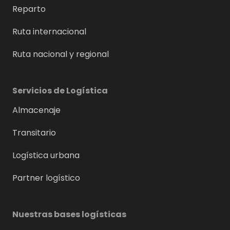
Reparto
Ruta internacional
Ruta nacional y regional
Servicios de Logística
Almacenaje
Transitario
Logística urbana
Partner logístico
Nuestras bases logísticas