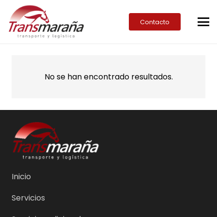
Contacto
No se han encontrado resultados.
Inicio
Servicios