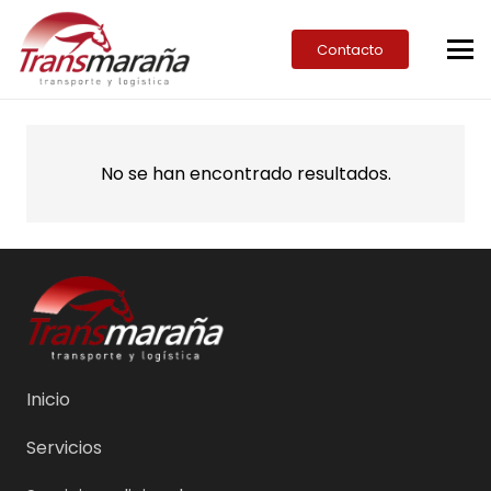
Contacto
No se han encontrado resultados.
Inicio
Servicios