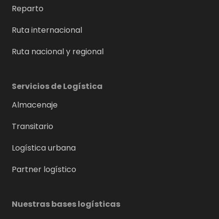
Reparto
Ruta internacional
Ruta nacional y regional
Servicios de Logística
Almacenaje
Transitario
Logística urbana
Partner logístico
Nuestras bases logísticas