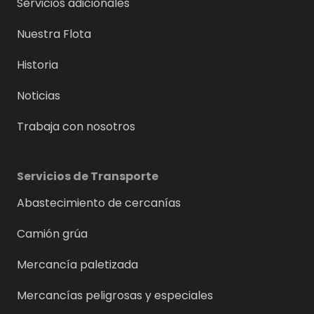
Servicios adicionales
Nuestra Flota
Historia
Noticias
Trabaja con nosotros
Servicios de Transporte
Abastecimiento de cercanías
Camión grúa
Mercancía paletizada
Mercancías peligrosas y especiales