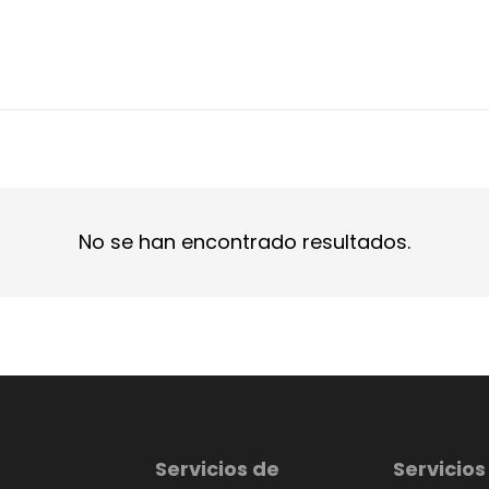
No se han encontrado resultados.
Servicios de
Servicios