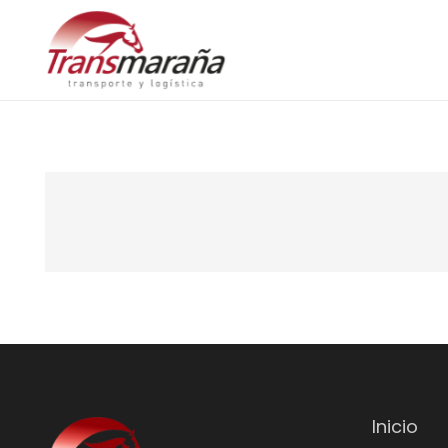
Inicio