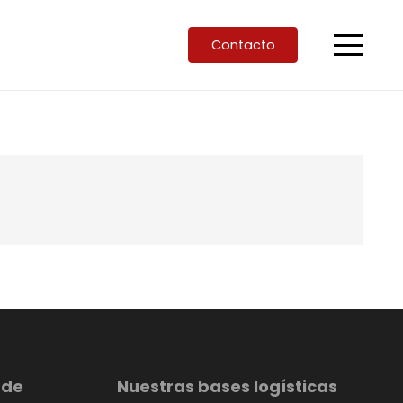
Contacto
 de
Nuestras bases logísticas