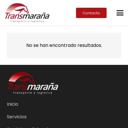
Contacto
No se han encontrado resultados.
Inicio
Servicios