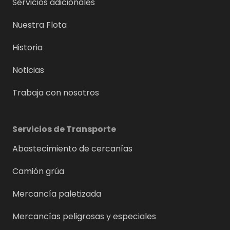
Servicios adicionales
Nuestra Flota
Historia
Noticias
Trabaja con nosotros
Servicios de Transporte
Abastecimiento de cercanías
Camión grúa
Mercancía paletizada
Mercancías peligrosas y especiales