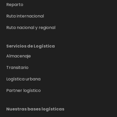
Reparto
Ruta internacional
Ruta nacional y regional
Servicios de Logística
Almacenaje
Transitario
Logística urbana
Partner logístico
Nuestras bases logísticas