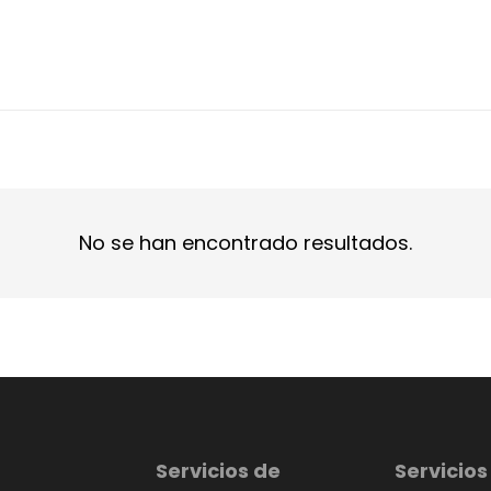
No se han encontrado resultados.
Servicios de
Servicios