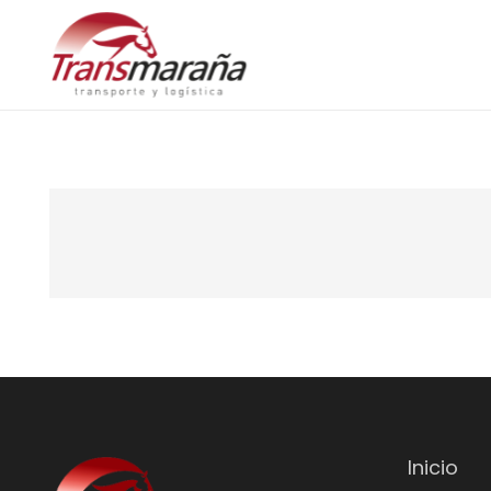
Inicio