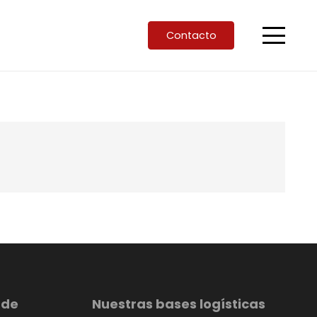
Contacto
 de
Nuestras bases logísticas