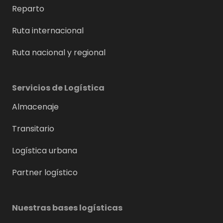
Reparto
Ruta internacional
Ruta nacional y regional
Servicios de Logística
Almacenaje
Transitario
Logística urbana
Partner logístico
Nuestras bases logísticas