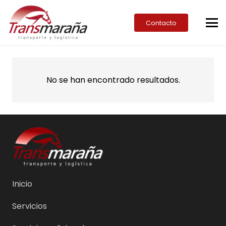
Contacto
No se han encontrado resultados.
Inicio
Servicios