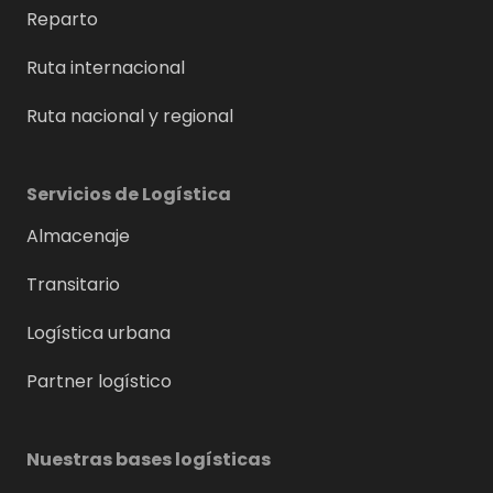
Reparto
Ruta internacional
Ruta nacional y regional
Servicios de Logística
Almacenaje
Transitario
Logística urbana
Partner logístico
Nuestras bases logísticas