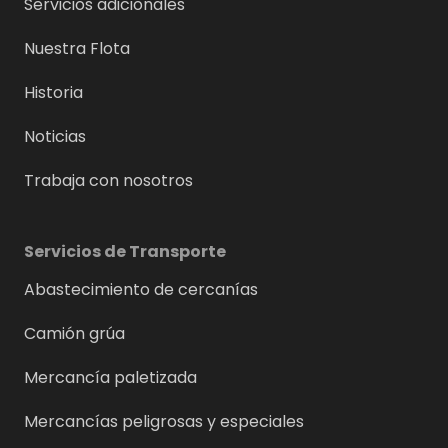
Servicios adicionales
Nuestra Flota
Historia
Noticias
Trabaja con nosotros
Servicios de Transporte
Abastecimiento de cercanías
Camión grúa
Mercancía paletizada
Mercancías peligrosas y especiales