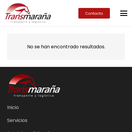
Contacto
No se han encontrado resultados.
Inicio
Servicios