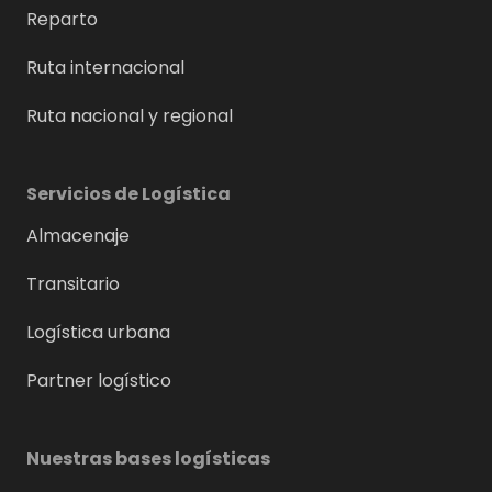
Reparto
Ruta internacional
Ruta nacional y regional
Servicios de Logística
Almacenaje
Transitario
Logística urbana
Partner logístico
Nuestras bases logísticas