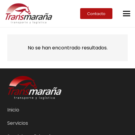
Contacto
No se han encontrado resultados.
Inicio
Servicios