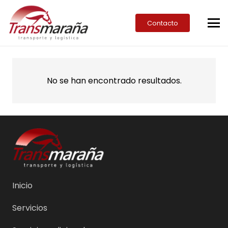
Contacto
No se han encontrado resultados.
Inicio
Servicios