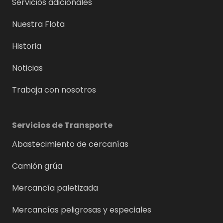
Servicios adicionales
Nuestra Flota
Historia
Noticias
Trabaja con nosotros
Servicios de Transporte
Abastecimiento de cercanías
Camión grúa
Mercancía paletizada
Mercancías peligrosas y especiales