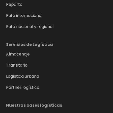
Reparto
Ruta internacional
Ruta nacional y regional
Servicios de Logística
Almacenaje
Transitario
Logística urbana
Partner logístico
Nuestras bases logísticas