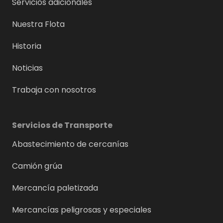
Servicios adicionales
Nuestra Flota
Historia
Noticias
Trabaja con nosotros
Servicios de Transporte
Abastecimiento de cercanías
Camión grúa
Mercancía paletizada
Mercancías peligrosas y especiales