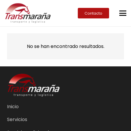
Contacto
No se han encontrado resultados.
Inicio
Servicios