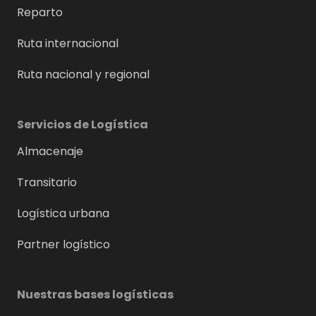
Reparto
Ruta internacional
Ruta nacional y regional
Servicios de Logística
Almacenaje
Transitario
Logística urbana
Partner logístico
Nuestras bases logísticas