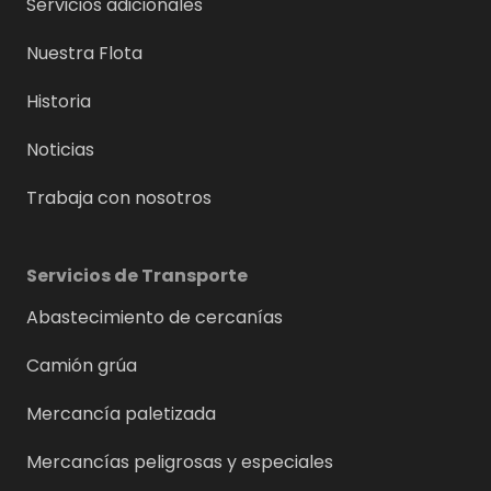
Servicios adicionales
Nuestra Flota
Historia
Noticias
Trabaja con nosotros
Servicios de Transporte
Abastecimiento de cercanías
Camión grúa
Mercancía paletizada
Mercancías peligrosas y especiales