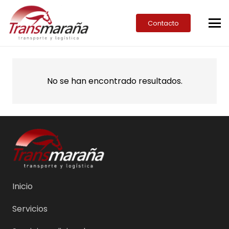
Contacto
No se han encontrado resultados.
Inicio
Servicios