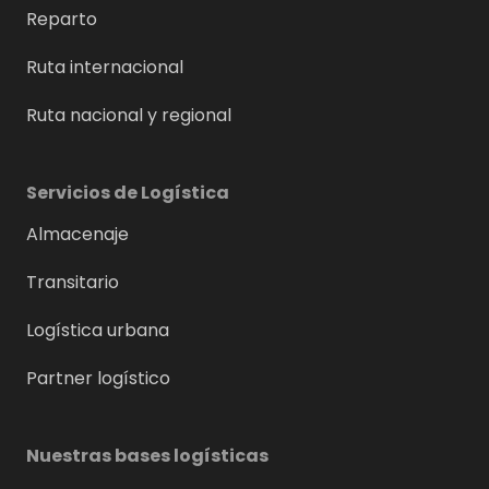
Reparto
Ruta internacional
Ruta nacional y regional
Servicios de Logística
Almacenaje
Transitario
Logística urbana
Partner logístico
Nuestras bases logísticas