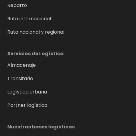
Reparto
Ruta internacional
Ruta nacional y regional
Servicios de Logística
Almacenaje
Transitario
Logística urbana
Partner logístico
Nuestras bases logísticas