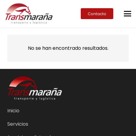
Contacto
No se han encontrado resultados.
Inicio
Servicios