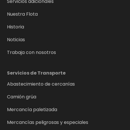
Servicios adicionales
Nuestra Flota
Historia
Noticias
Trabaja con nosotros
Servicios de Transporte
Abastecimiento de cercanías
Camión grúa
Mercancía paletizada
Mercancías peligrosas y especiales