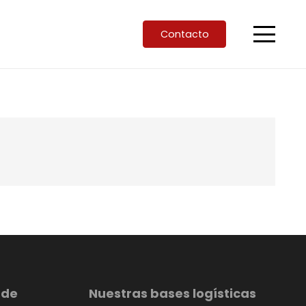
Contacto
 de
Nuestras bases logísticas