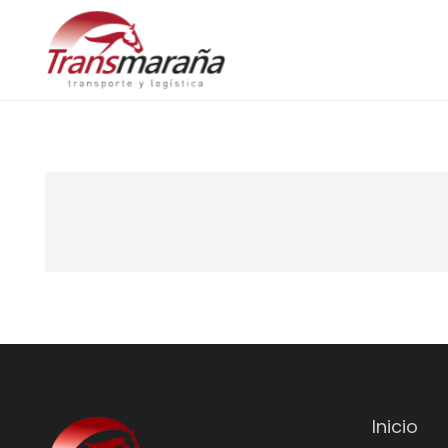
Inicio