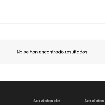
No se han encontrado resultados.
Servicios de
Servicios