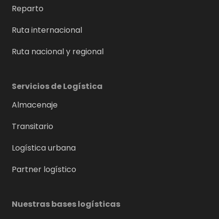
Reparto
Ruta internacional
Ruta nacional y regional
Servicios de Logística
Almacenaje
Transitario
Logística urbana
Partner logístico
Nuestras bases logísticas