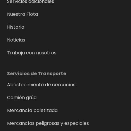
Servicios adicionales
Nuestra Flota
Historia
Noticias
Trabaja con nosotros
Servicios de Transporte
Abastecimiento de cercanías
Camión grúa
Mercancía paletizada
Mercancías peligrosas y especiales