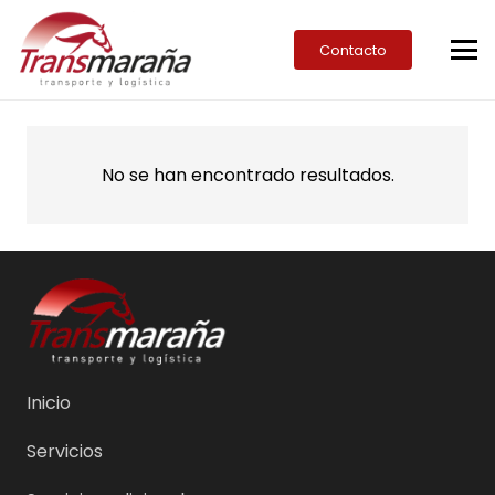
Contacto
No se han encontrado resultados.
Inicio
Servicios