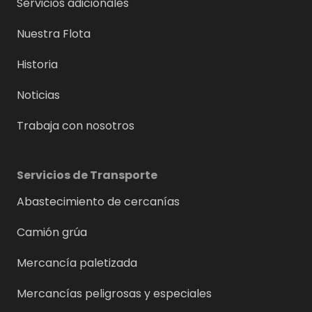
Servicios adicionales
Nuestra Flota
Historia
Noticias
Trabaja con nosotros
Servicios de Transporte
Abastecimiento de cercanías
Camión grúa
Mercancía paletizada
Mercancías peligrosas y especiales