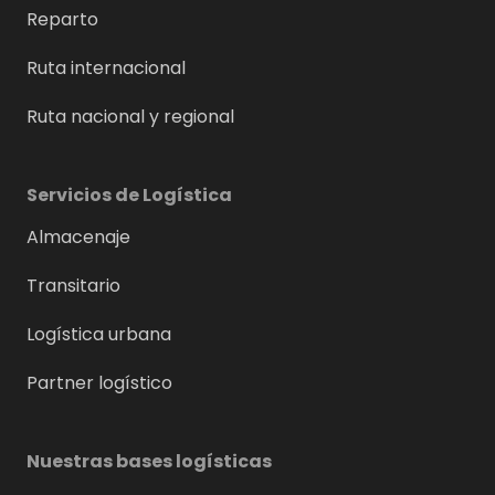
Reparto
Ruta internacional
Ruta nacional y regional
Servicios de Logística
Almacenaje
Transitario
Logística urbana
Partner logístico
Nuestras bases logísticas