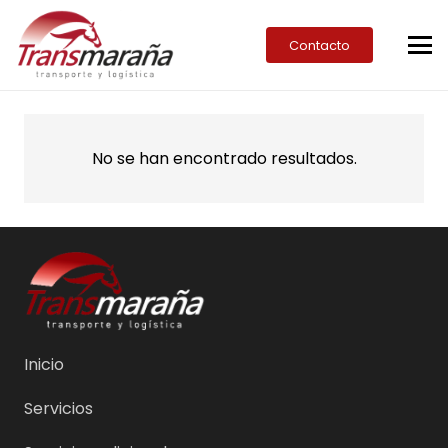
Contacto
No se han encontrado resultados.
Inicio
Servicios