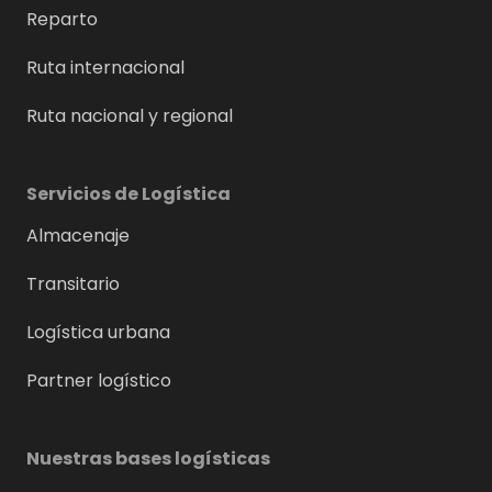
Reparto
Ruta internacional
Ruta nacional y regional
Servicios de Logística
Almacenaje
Transitario
Logística urbana
Partner logístico
Nuestras bases logísticas