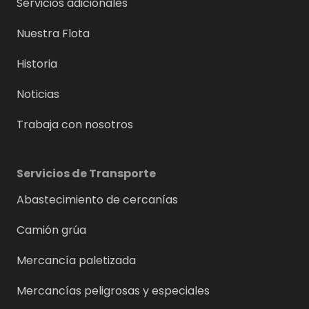
Servicios adicionales
Nuestra Flota
Historia
Noticias
Trabaja con nosotros
Servicios de Transporte
Abastecimiento de cercanías
Camión grúa
Mercancía paletizada
Mercancías peligrosas y especiales