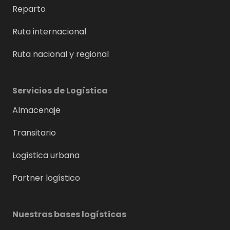
Reparto
Ruta internacional
Ruta nacional y regional
Servicios de Logística
Almacenaje
Transitario
Logística urbana
Partner logístico
Nuestras bases logísticas