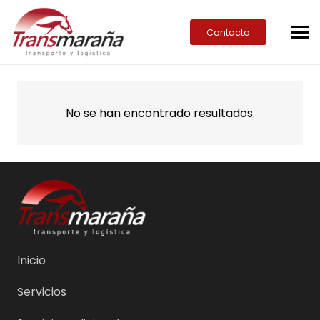
Contacto
No se han encontrado resultados.
Inicio
Servicios