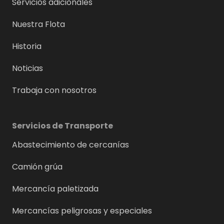
Servicios adicionales
Nuestra Flota
Historia
Noticias
Trabaja con nosotros
Servicios de Transporte
Abastecimiento de cercanías
Camión grúa
Mercancía paletizada
Mercancías peligrosas y especiales