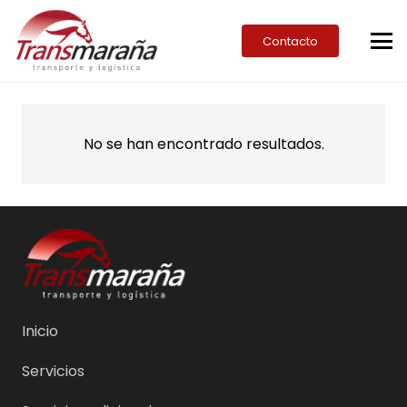
Contacto
No se han encontrado resultados.
Inicio
Servicios