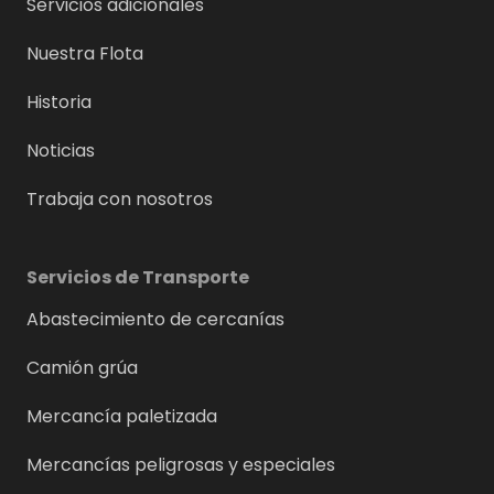
Servicios adicionales
Nuestra Flota
Historia
Noticias
Trabaja con nosotros
Servicios de Transporte
Abastecimiento de cercanías
Camión grúa
Mercancía paletizada
Mercancías peligrosas y especiales