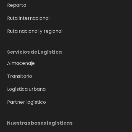
Reparto
Ruta internacional
Ruta nacional y regional
Servicios de Logística
Almacenaje
Transitario
Logística urbana
Partner logístico
Nuestras bases logísticas