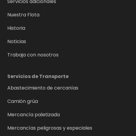
Servicios adicionales
Nuestra Flota
Historia
Noticias
Trabaja con nosotros
Servicios de Transporte
Abastecimiento de cercanías
Camión grúa
Mercancía paletizada
Mercancías peligrosas y especiales