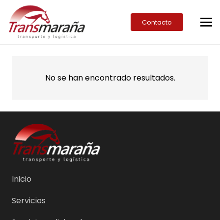
Contacto
No se han encontrado resultados.
Inicio
Servicios