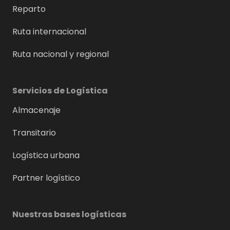
Reparto
Ruta internacional
Ruta nacional y regional
Servicios de Logística
Almacenaje
Transitario
Logística urbana
Partner logístico
Nuestras bases logísticas