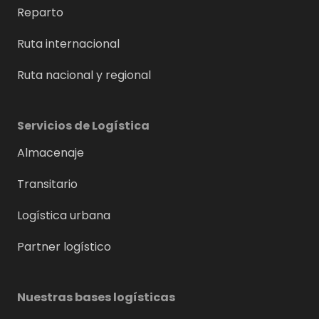
Reparto
Ruta internacional
Ruta nacional y regional
Servicios de Logística
Almacenaje
Transitario
Logística urbana
Partner logístico
Nuestras bases logísticas