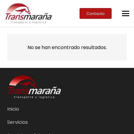
Contacto
No se han encontrado resultados.
Inicio
Servicios