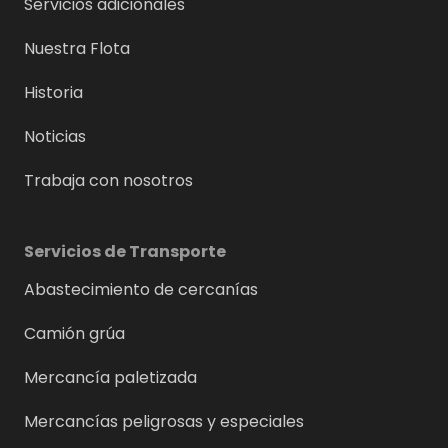
Servicios adicionales
Nuestra Flota
Historia
Noticias
Trabaja con nosotros
Servicios de Transporte
Abastecimiento de cercanías
Camión grúa
Mercancía paletizada
Mercancías peligrosas y especiales