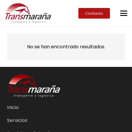
Contacto
No se han encontrado resultados.
Inicio
Servicios