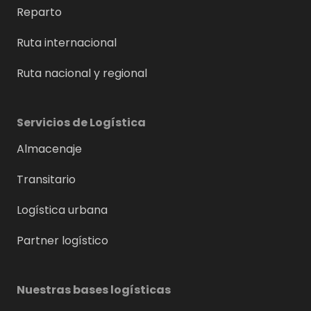
Reparto
Ruta internacional
Ruta nacional y regional
Servicios de Logística
Almacenaje
Transitario
Logística urbana
Partner logístico
Nuestras bases logísticas