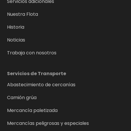
Servicios adicionales
Nuestra Flota
Historia
Noticias
Trabaja con nosotros
Servicios de Transporte
Abastecimiento de cercanías
Camión grúa
Mercancía paletizada
Mercancías peligrosas y especiales