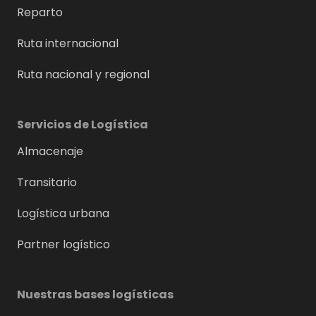
Reparto
Ruta internacional
Ruta nacional y regional
Servicios de Logística
Almacenaje
Transitario
Logística urbana
Partner logístico
Nuestras bases logísticas