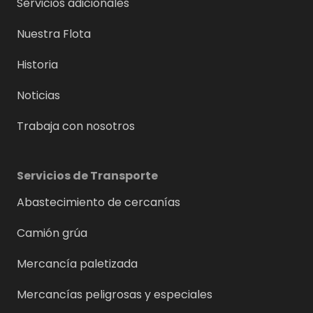
Servicios adicionales
Nuestra Flota
Historia
Noticias
Trabaja con nosotros
Servicios de Transporte
Abastecimiento de cercanías
Camión grúa
Mercancía paletizada
Mercancías peligrosas y especiales