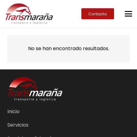
Contacto
No se han encontrado resultados.
Inicio
Servicios