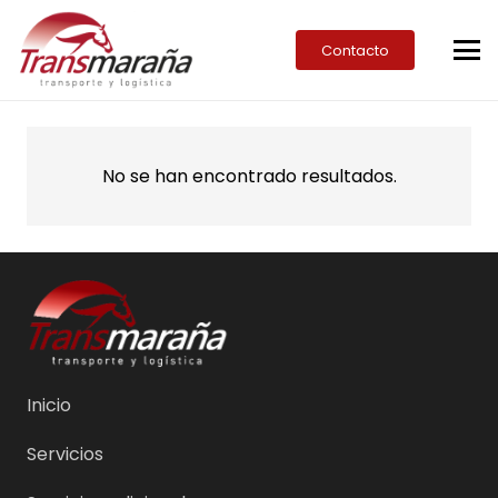
Contacto
No se han encontrado resultados.
Inicio
Servicios