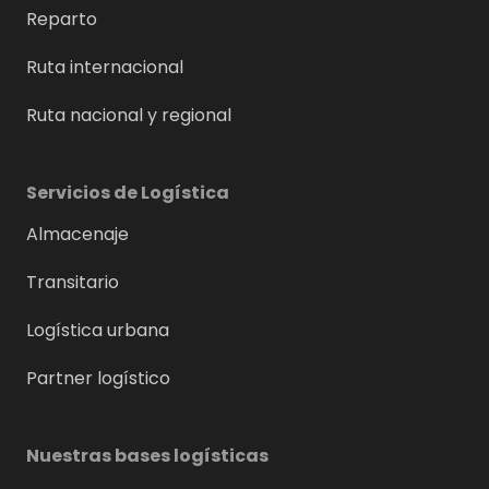
Reparto
Ruta internacional
Ruta nacional y regional
Servicios de Logística
Almacenaje
Transitario
Logística urbana
Partner logístico
Nuestras bases logísticas