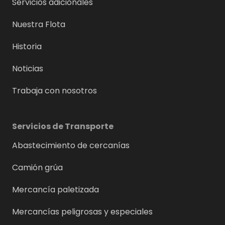
Servicios adicionales
Nuestra Flota
Historia
Noticias
Trabaja con nosotros
Servicios de Transporte
Abastecimiento de cercanías
Camión grúa
Mercancía paletizada
Mercancías peligrosas y especiales