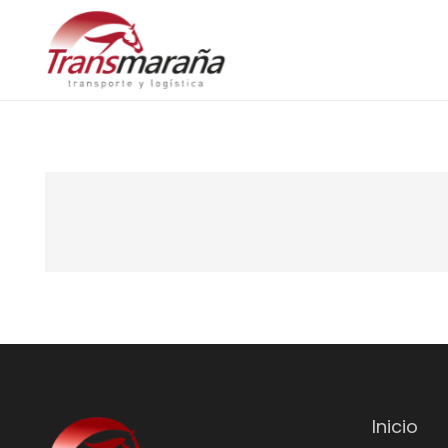
Inicio