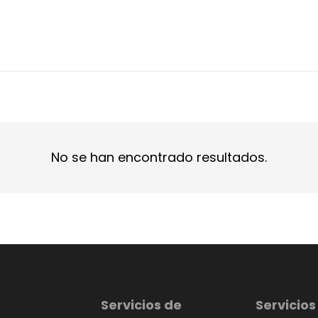
No se han encontrado resultados.
Servicios de
Servicios