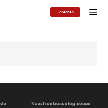
Contacto
 de
Nuestras bases logísticas