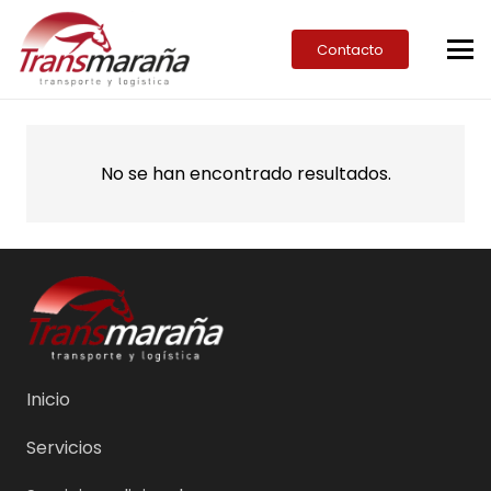
Contacto
No se han encontrado resultados.
Inicio
Servicios