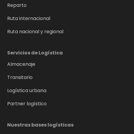
Reparto
Ruta internacional
Ruta nacional y regional
Servicios de Logística
Almacenaje
Transitario
Logística urbana
Partner logístico
Nuestras bases logísticas