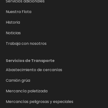
Servicios adicionales
Nuestra Flota
Historia
Noticias
Trabaja con nosotros
Servicios de Transporte
Abastecimiento de cercanías
Camión grúa
Mercancía paletizada
Mercancías peligrosas y especiales