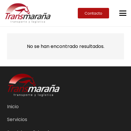
Contacto
No se han encontrado resultados.
Inicio
Servicios