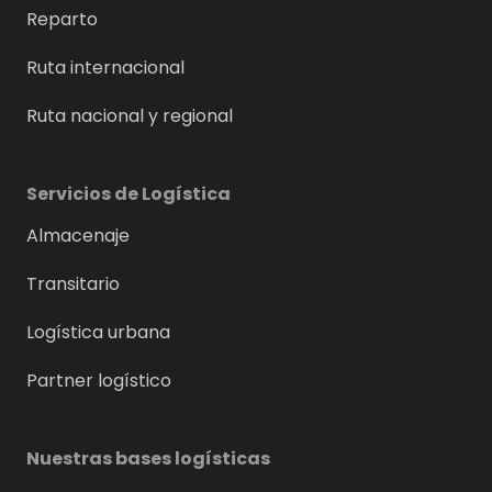
Reparto
Ruta internacional
Ruta nacional y regional
Servicios de Logística
Almacenaje
Transitario
Logística urbana
Partner logístico
Nuestras bases logísticas