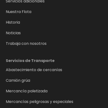
Servicios adicionales
Nuestra Flota
Historia
Noticias
Trabaja con nosotros
Servicios de Transporte
Abastecimiento de cercanías
Camión grúa
Mercancía paletizada
Mercancías peligrosas y especiales